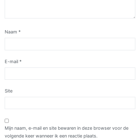
Naam
*
E-mail
*
Site
Mijn naam, e-mail en site bewaren in deze browser voor de
volgende keer wanneer ik een reactie plaats.