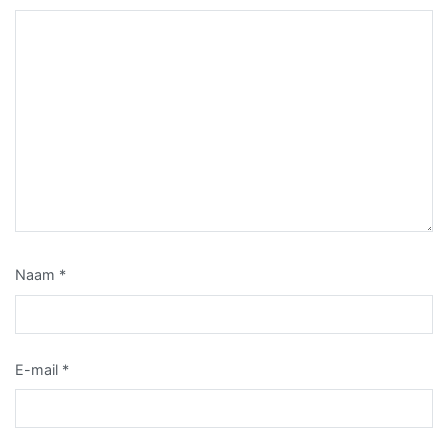
Naam
*
E-mail
*