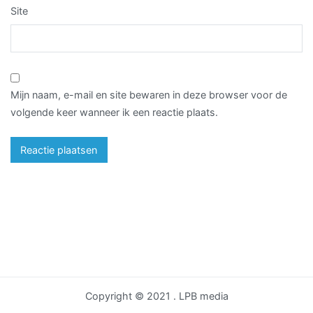
Site
Mijn naam, e-mail en site bewaren in deze browser voor de
volgende keer wanneer ik een reactie plaats.
Copyright © 2021 . LPB media