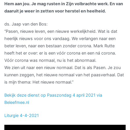
Hem aan jou. Je mag rusten in Zijn volbrachte werk. En van
daaruit je weer in zetten voor herstel en heelheid.
ds. Jaap van den Bos:
“Pasen, nieuwe leven, een nieuwe werkelijkheid. Wat is dat
heerlijk nieuws voor ons vandaag. We verlangen naar een
beter leven, naar een bestaan zonder corona. Mark Rutte
heeft het er over: er is een vóór corona en een ná corona.
Vóór corona was normaal, nu is het abnormaal.
We zien uit naar een nieuw normaal. Dat is als Pasen. Je zou
kunnen zeggen, het nieuwe normaal van het paasverhaal. Dat
is mijn thema: Het nieuwe normaal.”
Bekijk deze dienst op Paaszondag 4 april 2021 via
Beleefmee.nl
Liturgie 4-4-2021